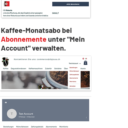
Kaffee-Monatsabo bei
Abonnemente
unter "Mein
Account" verwalten.