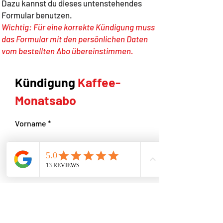
Dazu kannst du dieses untenstehendes
Formular benutzen.
Wichtig: Für eine korrekte Kündigung muss
das Formular mit den persönlichen Daten
vom bestellten Abo übereinstimmen.
Kündigung
Kaffee-
Monatsabo
Vorname
Nachname
E-Mail-Adresse
Nachricht schreiben