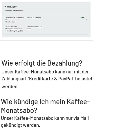
Wie erfolgt die Bezahlung?
Unser Kaffee-Monatsabo kann nur mit der
Zahlungsart "Kreditkarte & PayPal" belastet
werden.
Wie kündige Ich mein Kaffee-
Monatsabo?
Unser Kaffee-Monatsabo kann nur via Mail
gekündigt werden.