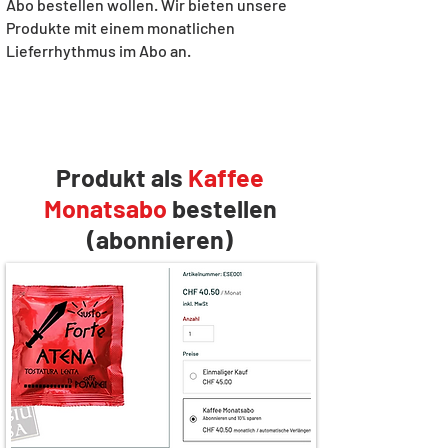
Abo bestellen wollen. Wir bieten unsere
Produkte mit einem monatlichen
Lieferrhythmus im Abo an.
Produkt als
Kaffee
Monatsabo
bestellen
(abonnieren)