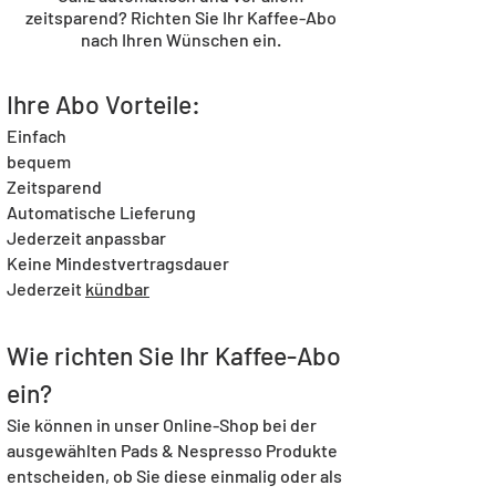
zeitsparend? Richten Sie Ihr Kaffee-Abo
nach Ihren Wünschen ein.
Ihre Abo Vorteile:
Einfach
bequem
Zeitsparend
Automatische Lieferung
Jederzeit anpassbar
Keine Mindestvertragsdauer
Jederzeit
kündbar
Wie richten Sie Ihr Kaffee-Abo
ein?
Sie können in unser Online-Shop bei der
ausgewählten Pads & Nespresso Produkte
entscheiden, ob Sie diese einmalig oder als