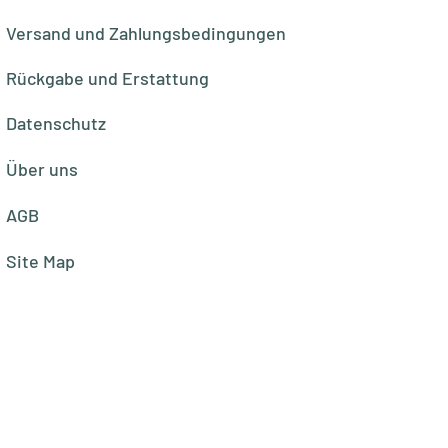
Versand und Zahlungsbedingungen
Rückgabe und Erstattung
Datenschutz
Über uns
AGB
Site Map