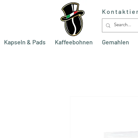
Kontaktie
Kapseln & Pads
Kaffeebohnen
Gemahlen