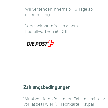
Wir versenden innerhalb 1-3 Tage ab
eigenem Lager
Versandkostenfrei ab einem
Bestellwert von 80 CHF!
Zahlungsbedingungen
Wir akzeptieren folgenden Zahlungsmitteln:
Vorkasse (TWINT), Kreditkarte, Paypal