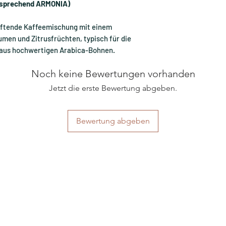
tsprechend ARMONIA)
duftende Kaffeemischung mit einem
en und Zitrusfrüchten, typisch für die
% aus hochwertigen Arabica-Bohnen.
Noch keine Bewertungen vorhanden
Jetzt die erste Bewertung abgeben.
Bewertung abgeben