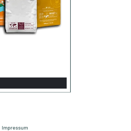
Impressum