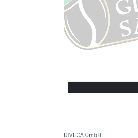
DIVECA GmbH