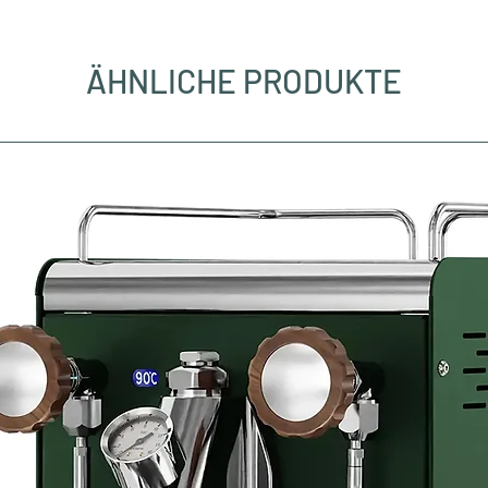
ÄHNLICHE PRODUKTE