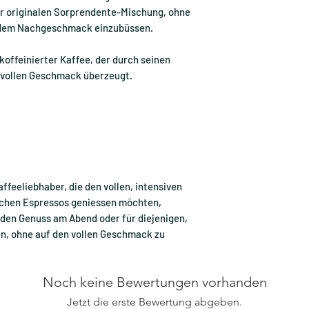
r originalen Sorprendente-Mischung, ohne
endem Nachgeschmack einzubüssen.
koffeinierter Kaffee, der durch seinen
vollen Geschmack überzeugt.
ffeeliebhaber, die den vollen, intensiven
schen Espressos geniessen möchten,
r den Genuss am Abend oder für diejenigen,
en, ohne auf den vollen Geschmack zu
Noch keine Bewertungen vorhanden
Jetzt die erste Bewertung abgeben.