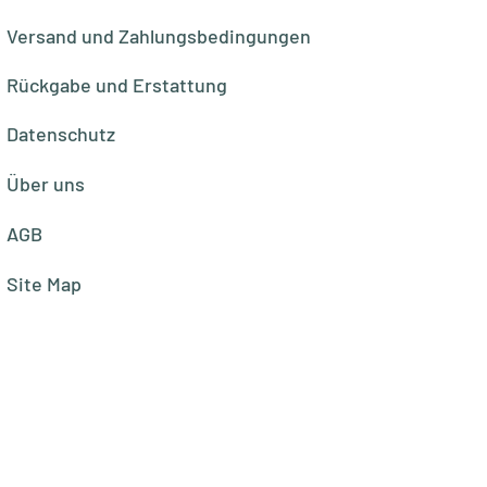
Versand und Zahlungsbedingungen
Rückgabe und Erstattung
Datenschutz
Über uns
AGB
Site Map