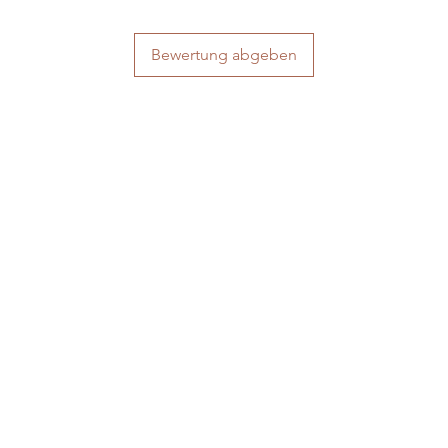
Bewertung abgeben