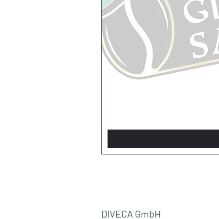
DIVECA GmbH