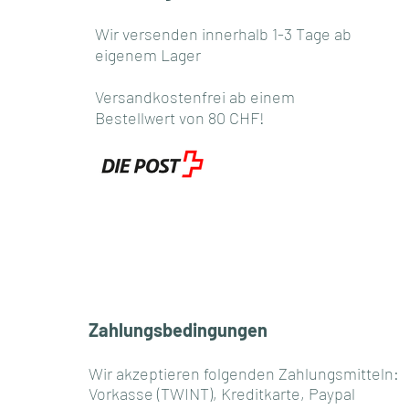
Wir versenden innerhalb 1-3 Tage ab
eigenem Lager
Versandkostenfrei ab einem
Bestellwert von 80 CHF!
Zahlungsbedingungen
Wir akzeptieren folgenden Zahlungsmitteln:
Vorkasse (TWINT), Kreditkarte, Paypal