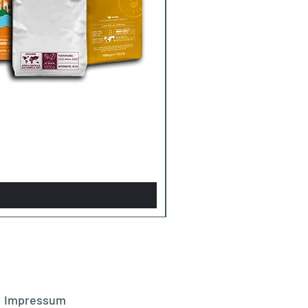
Impressum