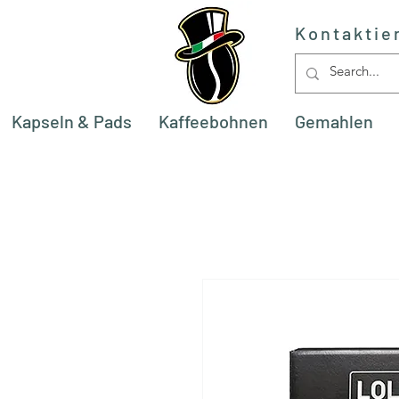
Kontaktie
Kapseln & Pads
Kaffeebohnen
Gemahlen