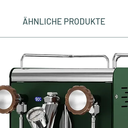
ÄHNLICHE PRODUKTE