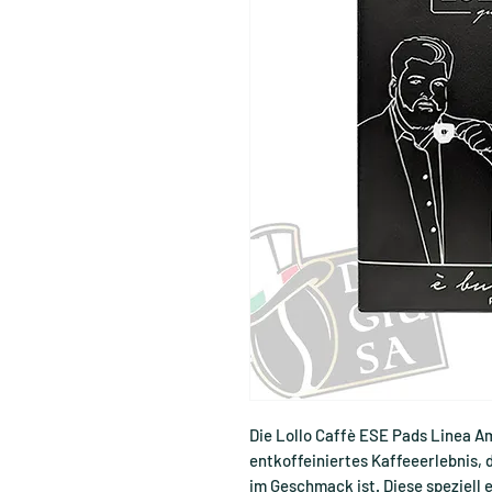
Die Lollo Caffè ESE Pads Linea A
entkoffeiniertes Kaffeeerlebnis,
im Geschmack ist. Diese speziell 