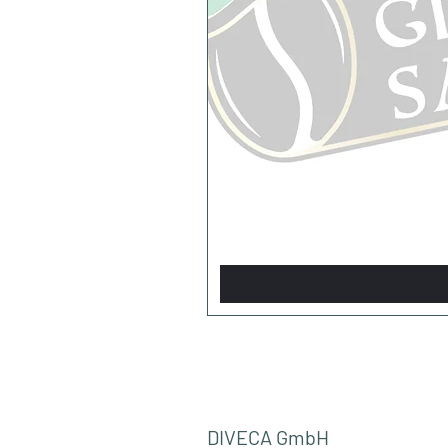
DIVECA GmbH