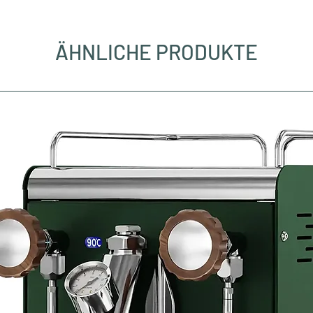
ÄHNLICHE PRODUKTE