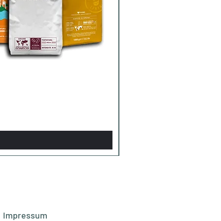
Impressum