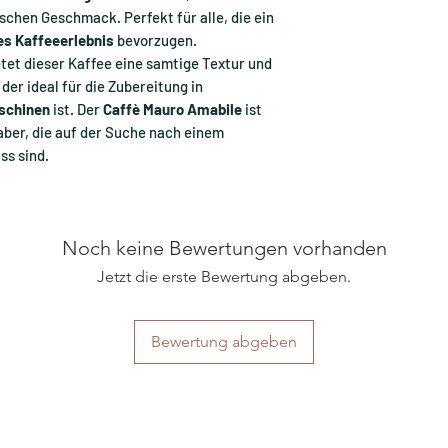
chen Geschmack. Perfekt für alle, die ein
es Kaffeeerlebnis
bevorzugen.
tet dieser Kaffee eine samtige Textur und
r ideal für die Zubereitung in
schinen
ist. Der
Caffè Mauro Amabile
ist
aber, die auf der Suche nach einem
ss sind.
Noch keine Bewertungen vorhanden
Jetzt die erste Bewertung abgeben.
Bewertung abgeben