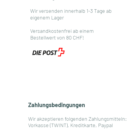
Wir versenden innerhalb 1-3 Tage ab
eigenem Lager
Versandkostenfrei ab einem
Bestellwert von 80 CHF!
Zahlungsbedingungen
Wir akzeptieren folgenden Zahlungsmitteln:
Vorkasse (TWINT), Kreditkarte, Paypal