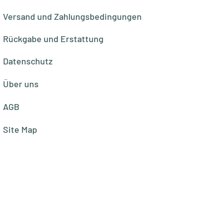
Versand und Zahlungsbedingungen
Rückgabe und Erstattung
Datenschutz
Über uns
AGB
Site Map