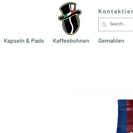
Kontaktie
Kapseln & Pads
Kaffeebohnen
Gemahlen