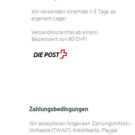
Wir versenden innerhalb 1-3 Tage ab
eigenem Lager
Versandkostenfrei ab einem
Bestellwert von 80 CHF!
Zahlungsbedingungen
Wir akzeptieren folgenden Zahlungsmitteln:
Vorkasse (TWINT), Kreditkarte, Paypal