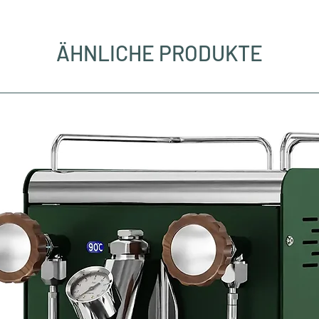
ÄHNLICHE PRODUKTE