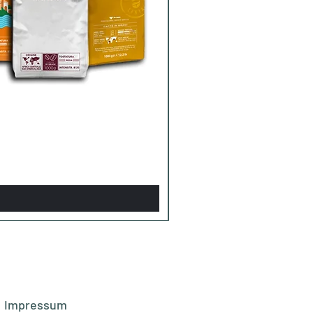
Impressum