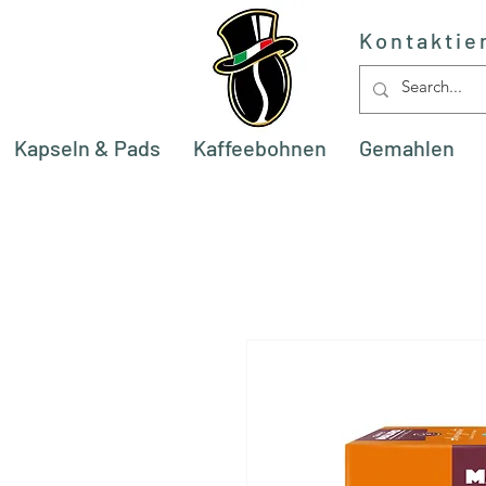
Kontaktie
Kapseln & Pads
Kaffeebohnen
Gemahlen