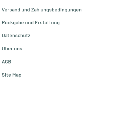
Versand und Zahlungsbedingungen
Rückgabe und Erstattung
Datenschutz
Über uns
AGB
Site Map