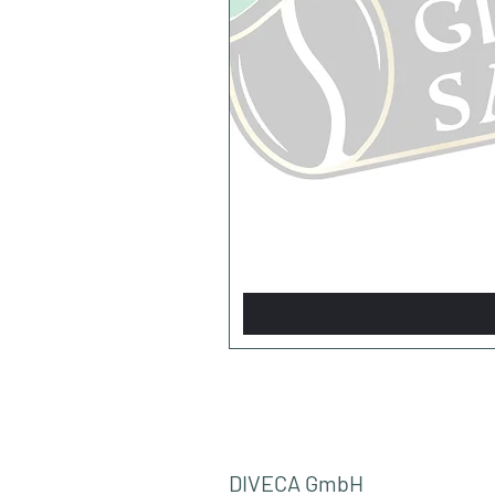
DIVECA GmbH