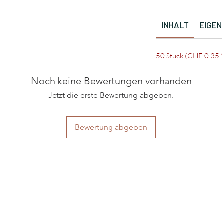
INHALT
EIGE
50 Stück (CHF 0.35 *
Noch keine Bewertungen vorhanden
Jetzt die erste Bewertung abgeben.
Bewertung abgeben