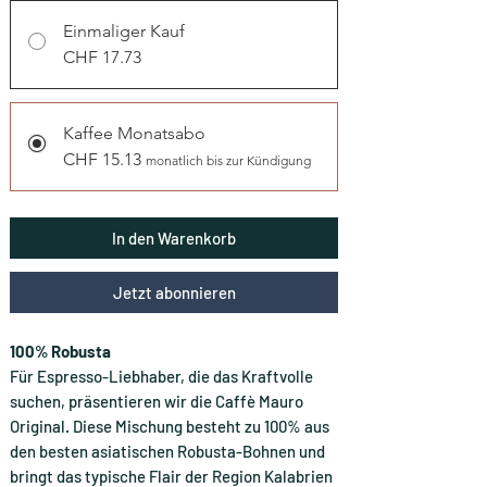
Einmaliger Kauf
CHF 17.73
Kaffee Monatsabo
CHF 15.13
monatlich bis zur Kündigung
In den Warenkorb
Jetzt abonnieren
100% Robusta
Für Espresso-Liebhaber, die das Kraftvolle
suchen, präsentieren wir die Caffè Mauro
Original. Diese Mischung besteht zu 100% aus
den besten asiatischen Robusta-Bohnen und
bringt das typische Flair der Region Kalabrien