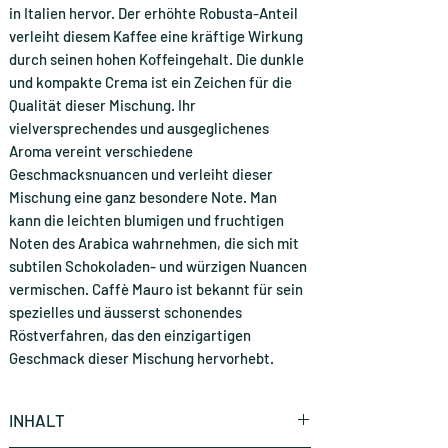
in Italien hervor. Der erhöhte Robusta-Anteil
verleiht diesem Kaffee eine kräftige Wirkung
durch seinen hohen Koffeingehalt. Die dunkle
und kompakte Crema ist ein Zeichen für die
Qualität dieser Mischung. Ihr
vielversprechendes und ausgeglichenes
Aroma vereint verschiedene
Geschmacksnuancen und verleiht dieser
Mischung eine ganz besondere Note. Man
kann die leichten blumigen und fruchtigen
Noten des Arabica wahrnehmen, die sich mit
subtilen Schokoladen- und würzigen Nuancen
vermischen. Caffè Mauro ist bekannt für sein
spezielles und äusserst schonendes
Röstverfahren, das den einzigartigen
Geschmack dieser Mischung hervorhebt.
INHALT