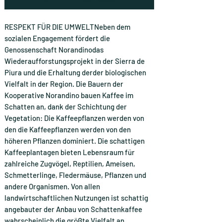
RESPEKT FÜR DIE UMWELTNeben dem
sozialen Engagement fördert die
Genossenschaft Norandinodas
Wiederaufforstungsprojekt in der Sierra de
Piura und die Erhaltung derder biologischen
Vielfalt in der Region. Die Bauern der
Kooperative Norandino bauen Kaffee im
Schatten an, dank der Schichtung der
Vegetation: Die Kaffeepflanzen werden von
den die Kaffeepflanzen werden von den
höheren Pflanzen dominiert. Die schattigen
Kaffeeplantagen bieten Lebensraum für
zahlreiche Zugvögel, Reptilien, Ameisen,
Schmetterlinge, Fledermäuse, Pflanzen und
andere Organismen. Von allen
landwirtschaftlichen Nutzungen ist schattig
angebauter der Anbau von Schattenkaffee
wahrscheinlich die größte Vielfalt an