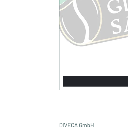
DIVECA GmbH