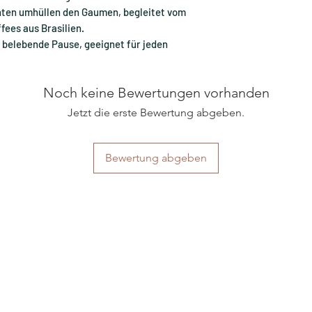
hten umhüllen den Gaumen, begleitet vom
ees aus Brasilien.
e belebende Pause, geeignet für jeden
Noch keine Bewertungen vorhanden
Jetzt die erste Bewertung abgeben.
Bewertung abgeben