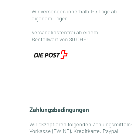
Wir versenden innerhalb 1-3 Tage ab
eigenem Lager
Versandkostenfrei ab einem
Bestellwert von 80 CHF!
Zahlungsbedingungen
Wir akzeptieren folgenden Zahlungsmitteln:
Vorkasse (TWINT), Kreditkarte, Paypal