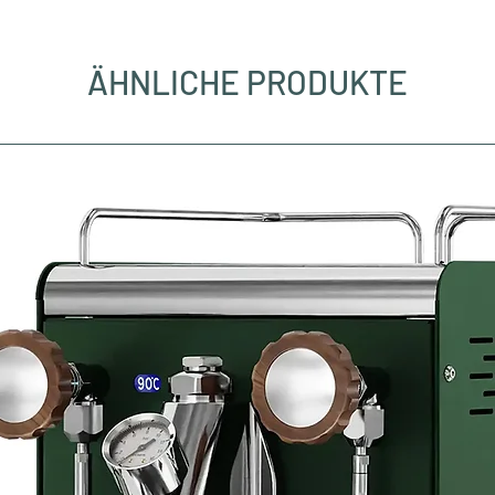
ÄHNLICHE PRODUKTE