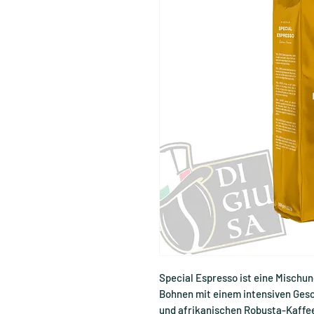
Special Espresso ist eine Mischun
Bohnen mit einem intensiven Gesc
und afrikanischen Robusta-Kaffe