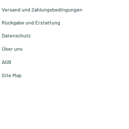
Versand und Zahlungsbedingungen
Rückgabe und Erstattung
Datenschutz
Über uns
AGB
Site Map