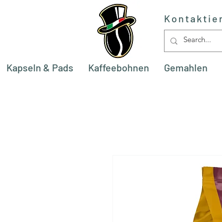
Kontaktie
Kapseln & Pads
Kaffeebohnen
Gemahlen