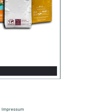
Impressum