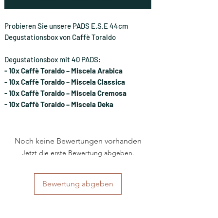
Probieren Sie unsere PADS E.S.E 44cm
Degustationsbox von Caffè Toraldo
Degustationsbox mit 40 PADS:
- 10x Caffè Toraldo – Miscela Arabica
- 10x Caffè Toraldo – Miscela Classica
- 10x Caffè Toraldo – Miscela Cremosa
- 10x Caffè Toraldo – Miscela Deka
Noch keine Bewertungen vorhanden
Jetzt die erste Bewertung abgeben.
Bewertung abgeben