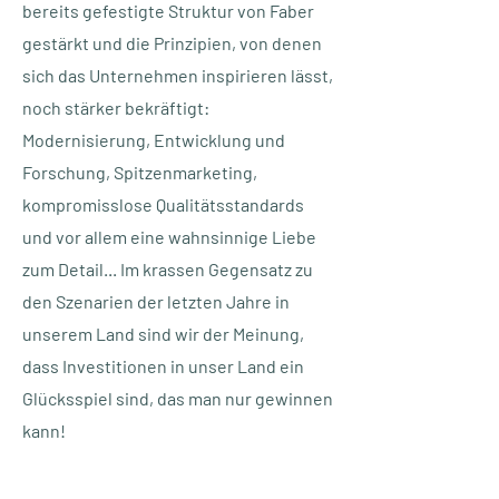
bereits gefestigte Struktur von Faber
gestärkt und die Prinzipien, von denen
sich das Unternehmen inspirieren lässt,
noch stärker bekräftigt:
Modernisierung, Entwicklung und
Forschung, Spitzenmarketing,
kompromisslose Qualitätsstandards
und vor allem eine wahnsinnige Liebe
zum Detail... Im krassen Gegensatz zu
den Szenarien der letzten Jahre in
unserem Land sind wir der Meinung,
dass Investitionen in unser Land ein
Glücksspiel sind, das man nur gewinnen
kann!