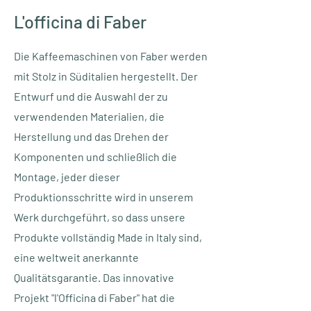
L'officina di Faber
Die Kaffeemaschinen von Faber werden
mit Stolz in Süditalien hergestellt. Der
Entwurf und die Auswahl der zu
verwendenden Materialien, die
Herstellung und das Drehen der
Komponenten und schließlich die
Montage, jeder dieser
Produktionsschritte wird in unserem
Werk durchgeführt, so dass unsere
Produkte vollständig Made in Italy sind,
eine weltweit anerkannte
Qualitätsgarantie. Das innovative
Projekt "l'Officina di Faber" hat die