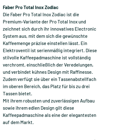
Faber Pro Total Inox Zodiac
Die Faber Pro Total Inox Zodiac ist die
Premium-Variante der Pro Total Inox und
zeichnet sich durch ihr innovatives Electronic
System aus, mit dem sich die gewünschte
Kaffeemenge präzise einstellen lässt. Ein
Elektroventil ist serienmäßig integriert. Diese
stilvolle Kaffeepadmaschine ist vollständig
verchromt, einschließlich der Veredelungen,
und verbindet kühnes Design mit Raffinesse.
Zudem verfügt sie über ein Tassenabstellfach
im oberen Bereich, das Platz für bis zu drei
Tassen bietet.
Mit ihrem robusten und zuverlässigen Aufbau
sowie ihrem edlen Design gilt diese
Kaffeepadmaschine als eine der elegantesten
auf dem Markt.