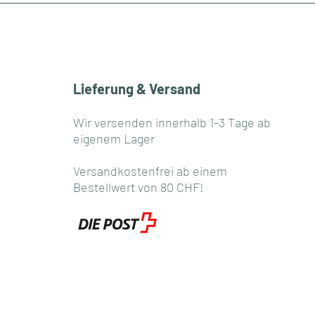
Lieferung & Versand
Wir versenden innerhalb 1-3 Tage ab
eigenem Lager
Versandkostenfrei ab einem
Bestellwert von 80 CHF!