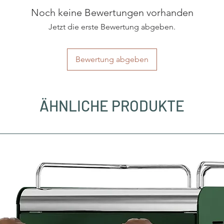
Noch keine Bewertungen vorhanden
Jetzt die erste Bewertung abgeben.
Bewertung abgeben
ÄHNLICHE PRODUKTE