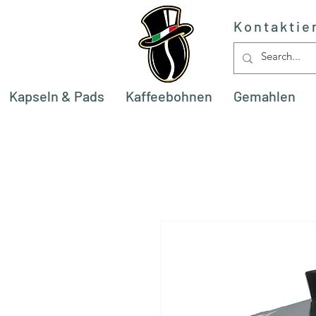
Kontaktie
Kapseln & Pads
Kaffeebohnen
Gemahlen