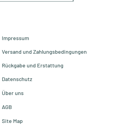
Impressum
Versand und Zahlungsbedingungen
Rückgabe und Erstattung
Datenschutz
Über uns
AGB
Site Map