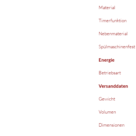
Material
Timerfunktion
Nebenmaterial
Spülmaschinenfest
Energie
Betriebsart
Versanddaten
Gewicht
Volumen
Dimensionen