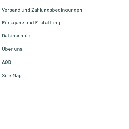
Versand und Zahlungsbedingungen
Rückgabe und Erstattung
Datenschutz
Über uns
AGB
Site Map