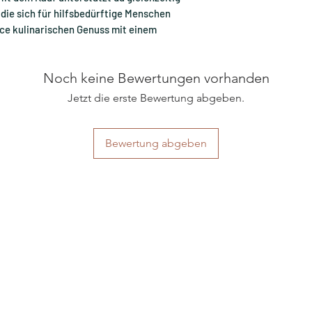
 die sich für hilfsbedürftige Menschen
uce kulinarischen Genuss mit einem
Noch keine Bewertungen vorhanden
Jetzt die erste Bewertung abgeben.
Bewertung abgeben