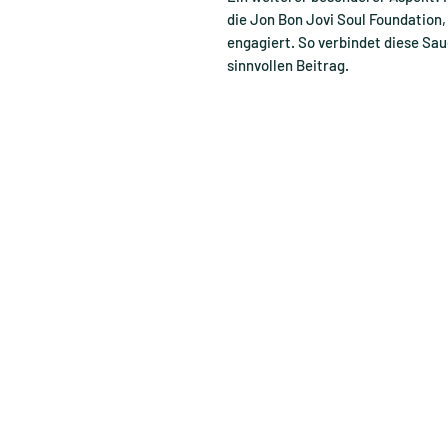
die Jon Bon Jovi Soul Foundation,
engagiert. So verbindet diese Sa
sinnvollen Beitrag.