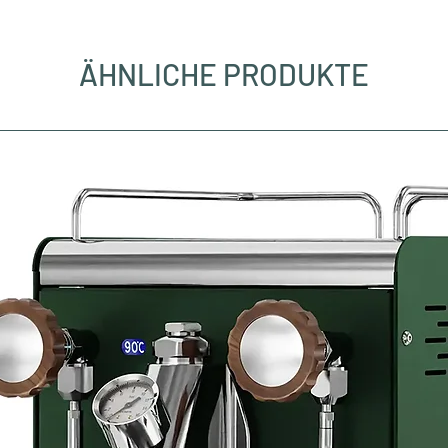
ÄHNLICHE PRODUKTE