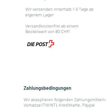
Wir versenden innerhalb 1-3 Tage ab
eigenem Lager
Versandkostenfrei ab einem
Bestellwert von 80 CHF!
Zahlungsbedingungen
Wir akzeptieren folgenden Zahlungsmitteln:
Vorkasse (TWINT), Kreditkarte, Paypal