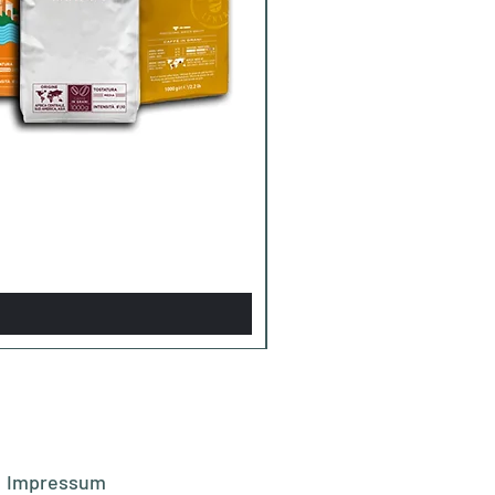
Impressum