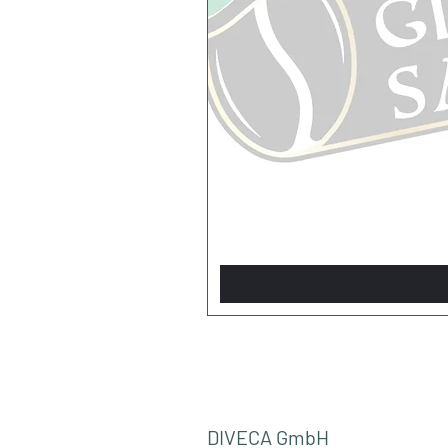
DIVECA GmbH