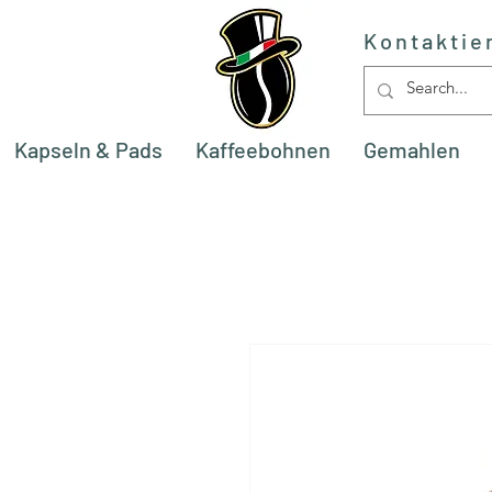
Kontaktie
Kapseln & Pads
Kaffeebohnen
Gemahlen