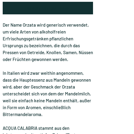
Benachrichtigen lassen
Der Name Orzata wird generisch verwendet,
um viele Arten von alkoholfreien
Erfrischungsgetränken pflanzlichen
Ursprungs zu bezeichnen, die durch das
Pressen von Getreide, Knollen, Samen, Nüssen
oder Früchten gewonnen werden.
In Italien wird zwar weithin angenommen,
dass die Hauptessenz aus Mandeln gewonnen
wird, aber der Geschmack der Orzata
unterscheidet sich von dem der Mandelmilch,
weil sie einfach keine Mandeln enthält, außer
in Form von Aromen, einschließlich
Bittermandelaroma.
ACQUA CALABRIA stammt aus den