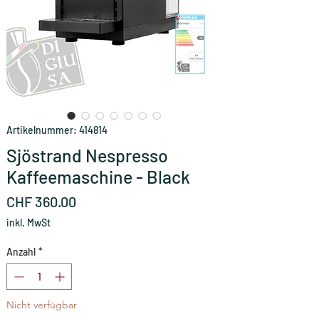
Artikelnummer: 414814
Sjöstrand Nespresso
Kaffeemaschine - Black
Preis
CHF 360.00
inkl. MwSt
Anzahl
*
Nicht verfügbar