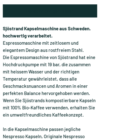
Benachrichtigen lassen
Sjöstrand Kapselmaschine aus Schweden.
hochwertig verarbeitet.
Espressomaschine mit zeitlosem und
elegantem Design aus rostfreiem Stahl.
Die Espressomaschine von Sjöstrand hat eine
Hochdruckpumpe mit 19 bar, die zusammen
mit heissem Wasser und der richtigen
Temperatur gewährleistet, dass alle
Geschmacksnuancen und Aromen in einer
perfekten Balance hervorgehoben werden.
Wenn Sie Sjöstrands kompostierbare Kapseln
mit 100% Bio-Kaffee verwenden, erhalten Sie
ein umweltfreundliches Kaffeekonzept.
In die Kapselmaschine passen jegliche
Nespresso Kapseln, Originale Nespresso