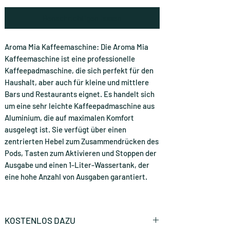
Benachrichtigen lassen
Aroma Mia Kaffeemaschine: Die Aroma Mia
Kaffeemaschine ist eine professionelle
Kaffeepadmaschine, die sich perfekt für den
Haushalt, aber auch für kleine und mittlere
Bars und Restaurants eignet. Es handelt sich
um eine sehr leichte Kaffeepadmaschine aus
Aluminium, die auf maximalen Komfort
ausgelegt ist. Sie verfügt über einen
zentrierten Hebel zum Zusammendrücken des
Pods, Tasten zum Aktivieren und Stoppen der
Ausgabe und einen 1-Liter-Wassertank, der
eine hohe Anzahl von Ausgaben garantiert.
KOSTENLOS DAZU