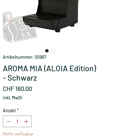
Artikelnummer: 00967
AROMA MIA (ALOIA Edition)
- Schwarz
Preis
CHF 160.00
inkl. MwSt
Anzahl
*
Nicht verfügbar